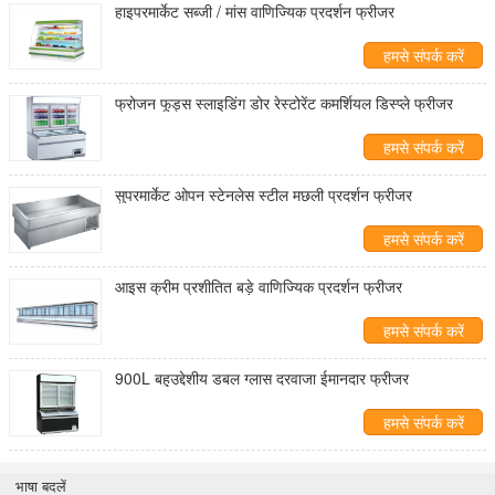
हाइपरमार्केट सब्जी / मांस वाणिज्यिक प्रदर्शन फ्रीजर
हमसे संपर्क करें
फ्रोजन फूड्स स्लाइडिंग डोर रेस्टोरेंट कमर्शियल डिस्प्ले फ्रीजर
हमसे संपर्क करें
सुपरमार्केट ओपन स्टेनलेस स्टील मछली प्रदर्शन फ्रीजर
हमसे संपर्क करें
आइस क्रीम प्रशीतित बड़े वाणिज्यिक प्रदर्शन फ्रीजर
हमसे संपर्क करें
900L बहुउद्देशीय डबल ग्लास दरवाजा ईमानदार फ्रीजर
हमसे संपर्क करें
भाषा बदलें