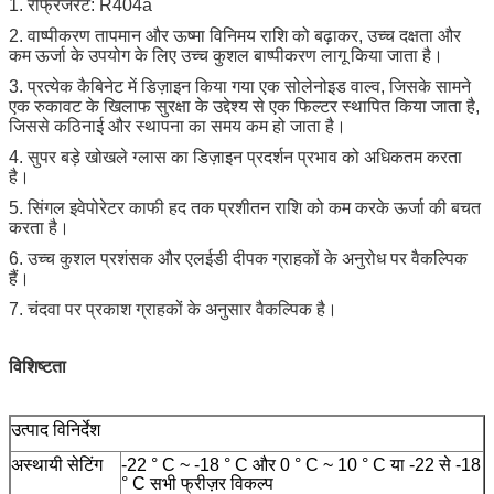
1. रेफ्रिजरेंट: R404a
2. वाष्पीकरण तापमान और ऊष्मा विनिमय राशि को बढ़ाकर, उच्च दक्षता और
कम ऊर्जा के उपयोग के लिए उच्च कुशल बाष्पीकरण लागू किया जाता है।
3. प्रत्येक कैबिनेट में डिज़ाइन किया गया एक सोलेनोइड वाल्व, जिसके सामने
एक रुकावट के खिलाफ सुरक्षा के उद्देश्य से एक फिल्टर स्थापित किया जाता है,
जिससे कठिनाई और स्थापना का समय कम हो जाता है।
4. सुपर बड़े खोखले ग्लास का डिज़ाइन प्रदर्शन प्रभाव को अधिकतम करता
है।
5. सिंगल इवेपोरेटर काफी हद तक प्रशीतन राशि को कम करके ऊर्जा की बचत
करता है।
6. उच्च कुशल प्रशंसक और एलईडी दीपक ग्राहकों के अनुरोध पर वैकल्पिक
हैं।
7. चंदवा पर प्रकाश ग्राहकों के अनुसार वैकल्पिक है।
विशिष्टता
उत्पाद विनिर्देश
अस्थायी सेटिंग
-22 ° C ~ -18 ° C और 0 ° C ~ 10 ° C या -22 से -18
° C सभी फ्रीज़र विकल्प