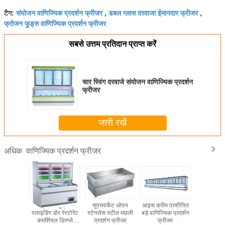
संयोजन वाणिज्यिक प्रदर्शन फ्रीजर
डबल ग्लास दरवाजा ईमानदार फ्रीजर
टैग:
,
,
फ्रोजन फूड्स वाणिज्यिक प्रदर्शन फ्रीजर
सबसे उत्तम प्रतिदान प्राप्त करें
चार स्विंग दरवाजे संयोजन वाणिज्यिक प्रदर्शन
फ्रीजर
जारी रखें
वाणिज्यिक प्रदर्शन फ्रीजर
अधिक
ेट सब्जी /
फ्रोजन फूड्स
सुपरमार्केट ओपन
आइस क्रीम प्रशीतित
कार्यक्षेत्र 
यिक प्रदर्शन
स्लाइडिंग डोर रेस्टोरेंट
स्टेनलेस स्टील मछली
बड़े वाणिज्यिक प्रदर्शन
प्रदर्शन 
ीजर
कमर्शियल डिस्प्ले
प्रदर्शन फ्रीजर
फ्रीजर