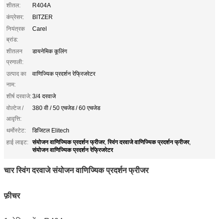
शीतल:
R404A
कंप्रेसर:
BITZER
नियंत्रक
Carel
ब्रांड:
शीतलन
डायनेमिक कूलिंग
प्रणाली:
उत्पाद का
वाणिज्यिक प्रदर्शन रेफ्रिजरेटर
नाम:
शीर्ष दरवाजे:
3/4 दरवाजे
वोल्टेज /
380 वी / 50 एचजेड / 60 एचजेड
आवृत्ति:
थर्मोस्टेट:
डिजिटल Elitech
संयोजन वाणिज्यिक प्रदर्शन फ्रीजर
स्विंग दरवाजे वाणिज्यिक प्रदर्शन फ्रीजर
हाई लाइट:
,
,
संयोजन वाणिज्यिक प्रदर्शन रेफ्रिजरेटर
चार स्विंग दरवाजे संयोजन वाणिज्यिक प्रदर्शन फ्रीजर
फ़ीचर