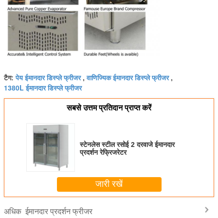
पेय ईमानदार डिस्प्ले फ्रीजर
वाणिज्यिक ईमानदार डिस्प्ले फ्रीजर
टैग:
,
,
1380L ईमानदार डिस्प्ले फ्रीजर
सबसे उत्तम प्रतिदान प्राप्त करें
स्टेनलेस स्टील रसोई 2 दरवाजे ईमानदार
प्रदर्शन रेफ्रिजरेटर
जारी रखें
ईमानदार प्रदर्शन फ्रीजर
अधिक