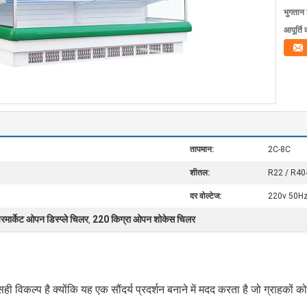
भुगतान शर
आपूर्ति 
तापमान:
2C-8C
शीतल:
R22 / R4
दर वोल्टेज:
220v 50H
रमार्केट ओपन डिस्प्ले चिलर
220 किग्रा ओपन शोकेस चिलर
,
ही विकल्प है क्योंकि यह एक सौंदर्य प्रदर्शन बनाने में मदद करता है जो ग्राहकों 