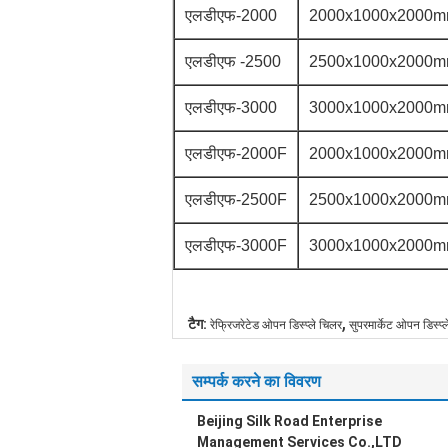
एलडीएफ-2000
2000x1000x2000
एलडीएफ -2500
2500x1000x2000
एलडीएफ-3000
3000x1000x2000
एलडीएफ-2000F
2000x1000x2000
एलडीएफ-2500F
2500x1000x2000
एलडीएफ-3000F
3000x1000x2000
,
टैग:
रेफ्रिजरेटेड ओपन डिस्प्ले चिलर
सुपरमार्केट ओपन डिस्प्
सम्पर्क करने का विवरण
Beijing Silk Road Enterprise
Management Services Co.,LTD