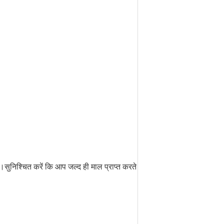
सुनिश्चित करें कि आप जल्द ही माल प्राप्त करते