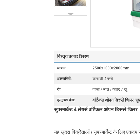
विस्तृत उत्पाद विवरण
आयाम:
2500x1000x2000mm
अलमारियों:
कांच की 4 परतें
रंग:
काला / लाल / व्हाइट / ब्लू
वर्टिकल ओपन डिस्प्ले चिलर
सुप
प्रमुखता देना:
,
सुपरमार्केट 4 लेयर्स वर्टिकल ओपन डिस्प्ले चिलर
यह खुदरा विक्रेताओं / सुपरमार्केट के लिए एकदम स