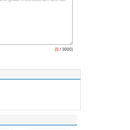
(
0
/ 3000)