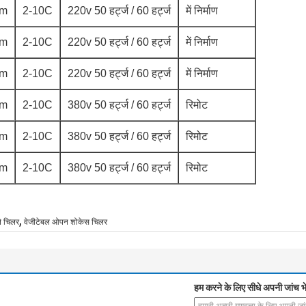
mm
2-10C
220v 50 हर्ट्ज / 60 हर्ट्ज
में निर्माण
mm
2-10C
220v 50 हर्ट्ज / 60 हर्ट्ज
में निर्माण
mm
2-10C
220v 50 हर्ट्ज / 60 हर्ट्ज
में निर्माण
mm
2-10C
380v 50 हर्ट्ज / 60 हर्ट्ज
रिमोट
mm
2-10C
380v 50 हर्ट्ज / 60 हर्ट्ज
रिमोट
mm
2-10C
380v 50 हर्ट्ज / 60 हर्ट्ज
रिमोट
,
ले चिलर
वेजीटेबल ओपन शोकेस चिलर
हम करने के लिए सीधे अपनी जांच भे