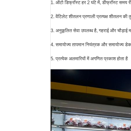
1. ऑटो डिफ्रॉस्ट हर 2 घंटे में, डीफ्रॉस्ट समय
2. वेंटिलेट शीतलन प्रणाली प्रत्यक्ष शीतलन की तु
3. अनुकूलित सेवा उपलब्ध है, गहराई और चौड़ाई म
4. समायोज्य तापमान नियंत्रक और समायोज्य डेक
5. प्रत्येक अलमारियों में अगणित प्रकाश होता है