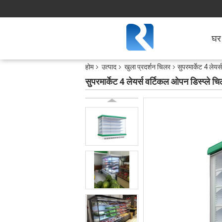
घर
होम
उत्पाद
खुला प्रदर्शन चिलर
सुपरमार्केट 4 लेयर
सुपरमार्केट 4 लेयर्स वर्टिकल ओपन डिस्प्ले च