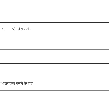
ंग स्टील, स्टेनलेस स्टील
के भीतर जमा करने के बाद