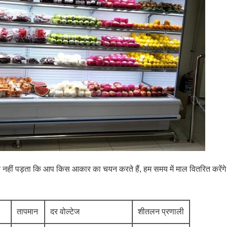
नहीं पड़ता कि आप किस आकार का चयन करते हैं, हम समय में माल वितरित करेंगे।
तापमान
दर वोल्टेज
शीतलन प्रणाली