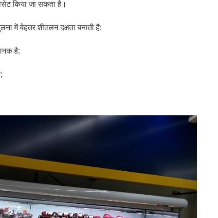
 रीसेट किया जा सकता है।
लना में बेहतर शीतलन दक्षता बनाती है;
ानक है;
;