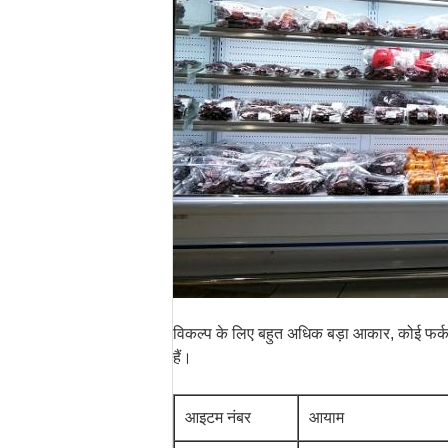
विकल्प के लिए बहुत अधिक बड़ा आकार, कोई फर्क 
हैं।
आइटम नंबर
आयाम